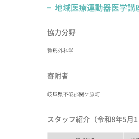
地域医療運動器医学講
協力分野
整形外科学
寄附者
岐阜県不破郡関ケ原町
スタッフ紹介（令和8年5月1