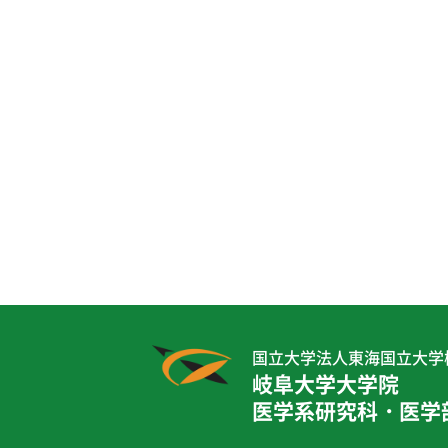
国立大学法人東海国立大学
岐阜大学大学院
医学系研究科・医学