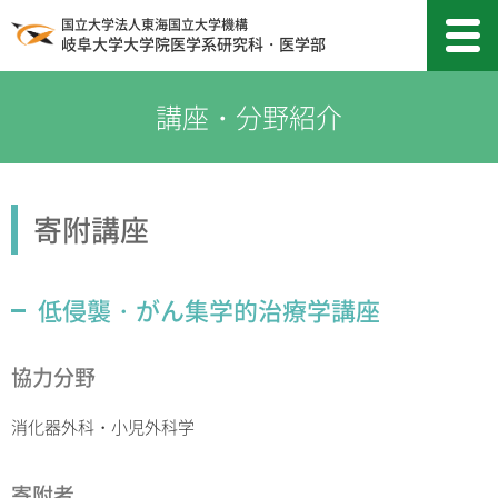
国立大学法人東海国立大学機構
岐阜大学大学院医学系研究科・医学部
寄附講座
低侵襲・がん集学的治療学講座
協力分野
消化器外科・小児外科学
寄附者