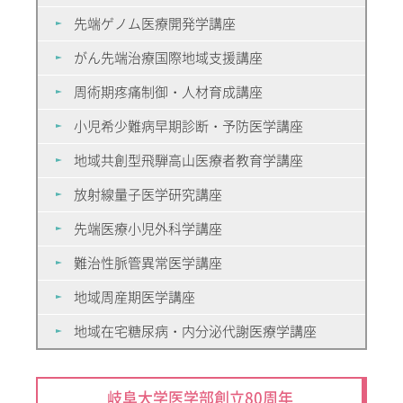
先端ゲノム医療開発学講座
がん先端治療国際地域支援講座
周術期疼痛制御・人材育成講座
小児希少難病早期診断・予防医学講座
地域共創型飛騨高山医療者教育学講座
放射線量子医学研究講座
先端医療小児外科学講座
難治性脈管異常医学講座
地域周産期医学講座
地域在宅糖尿病・内分泌代謝医療学講座
岐阜大学医学部創立80周年