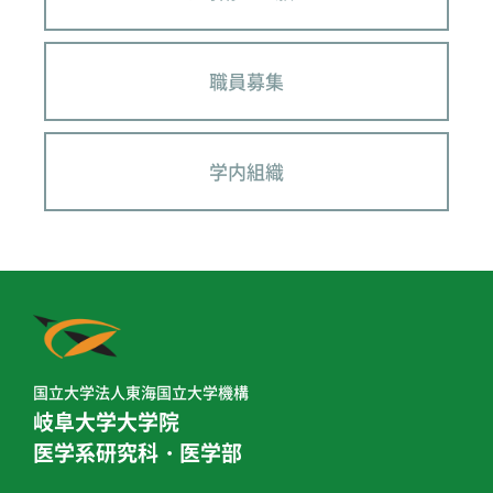
職員募集
学内組織
国立大学法人東海国立大学機構
岐阜大学大学院
医学系研究科・医学部