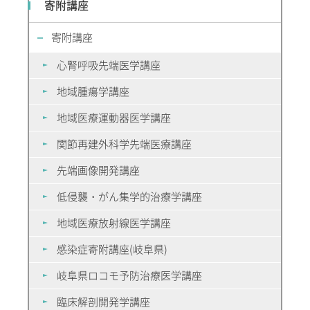
寄附講座
寄附講座
心腎呼吸先端医学講座
地域腫瘍学講座
地域医療運動器医学講座
関節再建外科学先端医療講座
先端画像開発講座
低侵襲・がん集学的治療学講座
地域医療放射線医学講座
感染症寄附講座(岐阜県)
岐阜県ロコモ予防治療医学講座
臨床解剖開発学講座