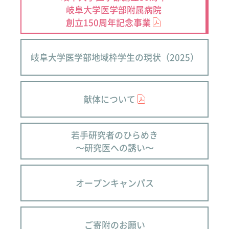
岐阜大学医学部附属病院
創立150周年記念事業
岐阜大学医学部地域枠学生の現状（2025）
献体について
若手研究者のひらめき
～研究医への誘い～
オープンキャンパス
ご寄附のお願い