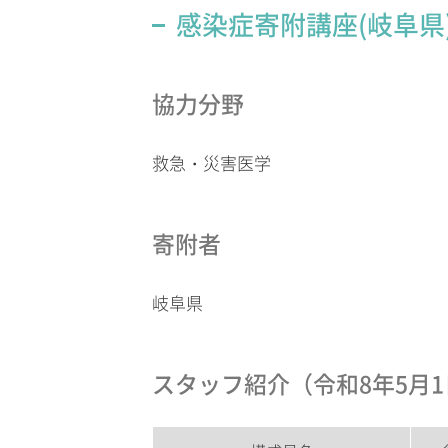
感染症寄附講座(岐阜県
協力分野
救急・災害医学
寄附者
岐阜県
スタッフ紹介（令和8年5月1