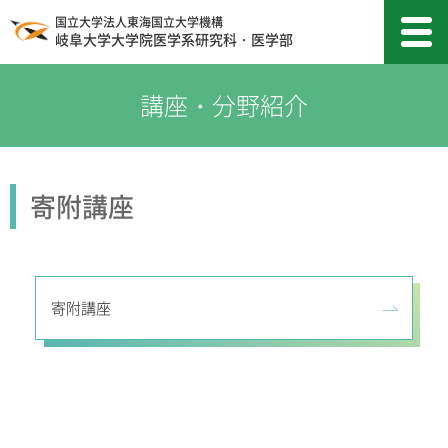
国立大学法人東海国立大学機構
岐阜大学大学院医学系研究科・医学部
寄附講座
寄附講座