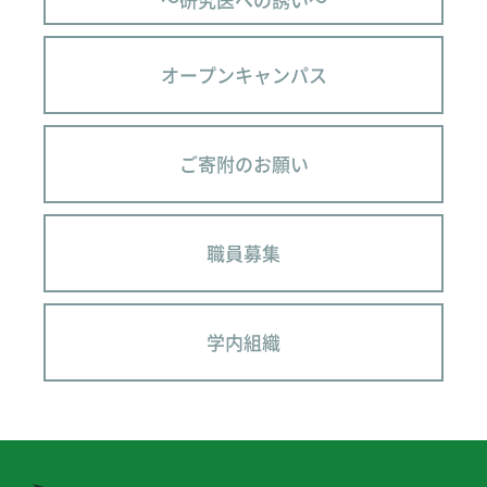
オープンキャンパス
ご寄附のお願い
職員募集
学内組織