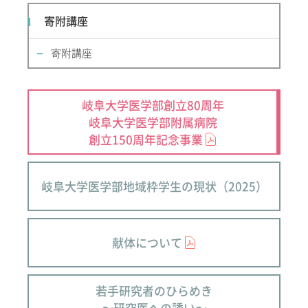
寄附講座
寄附講座
岐阜大学医学部創立80周年
岐阜大学医学部附属病院
創立150周年記念事業
岐阜大学医学部地域枠学生の現状（2025）
献体について
若手研究者のひらめき
～研究医への誘い～