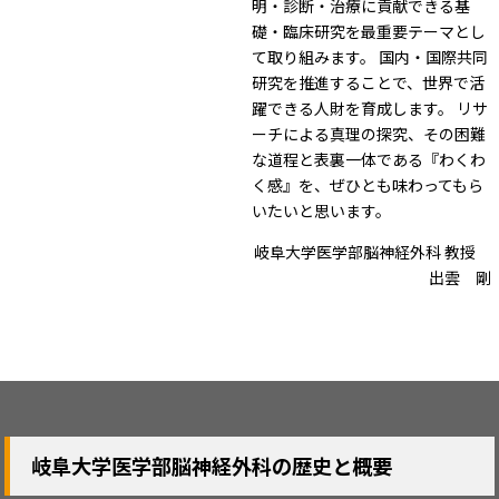
明・診断・治療に貢献できる基
礎・臨床研究を最重要テーマとし
て取り組みます。 国内・国際共同
研究を推進することで、世界で活
躍できる人財を育成します。 リサ
ーチによる真理の探究、その困難
な道程と表裏一体である『わくわ
く感』を、ぜひとも味わってもら
いたいと思います。
岐阜大学医学部脳神経外科 教授
出雲 剛
岐阜大学医学部脳神経外科の歴史と概要