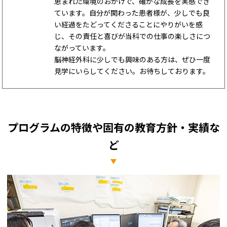
恵まれた環境のおかげで、確かな成長を実感でき
ています。自分が関わった患者様が、少しでも良
い経過をたどってくださることにやりがいを感
じ、その責任と喜びが当科での仕事の楽しさにつ
ながっています。
脳神経外科に少しでも興味のある方は、ぜひ一度
見学にいらしてください。お待ちしております。
プログラムの特徴や固有の教育方針・実績な
ど