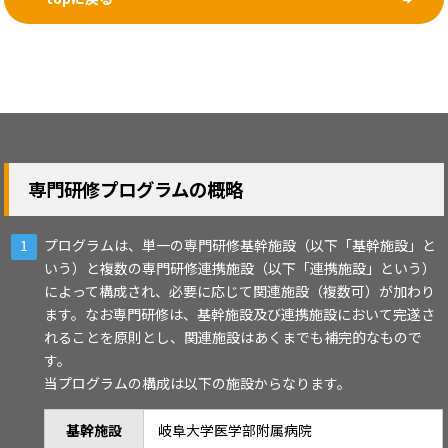
専門研修プログラムの概略
プログラムは、単一の専門研修基幹施設（以下「基幹施設」と
いう）と複数の専門研修連携施設（以下「連携施設」という）
によって構成され、必要に応じて関連施設（複数可）が加わり
ます。なお専門研修は、基幹施設及び連携施設において完遂さ
れることを原則とし、関連施設はあくまでも補完的なもので
す。
当プログラムの構成は以下の施設からなります。
基幹施設
岐阜大学医学部附属病院