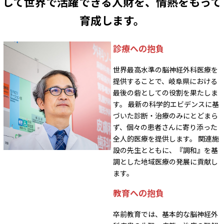
して世界で活躍できる人財を、情熱をもって
育成します。
診療への抱負
世界最高水準の脳神経外科医療を
提供することで、岐阜県における
最後の砦としての役割を果たしま
す。 最新の科学的エビデンスに基
づいた診断・治療のみにとどまら
ず、個々の患者さんに寄り添った
全人的医療を提供します。 関連施
設の先生とともに、『調和』を基
調とした地域医療の発展に貢献し
ます。
教育への抱負
卒前教育では、基本的な脳神経外