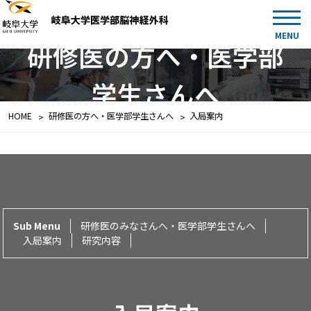
MENU
研修医の方へ・医学部
学生さんへ
HOME
研修医の方へ・医学部学生さんへ
入局案内
研修医のみなさんへ・医学部学生さんへ
入局案内
研究内容