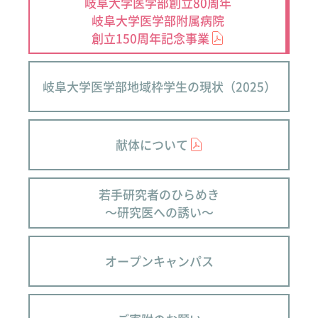
岐阜大学医学部創立80周年
岐阜大学医学部附属病院
創立150周年記念事業
岐阜大学医学部地域枠学生の現状（2025）
献体について
若手研究者のひらめき
～研究医への誘い～
オープンキャンパス