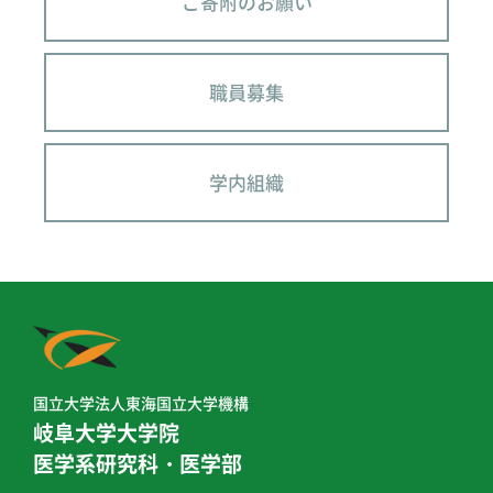
ご寄附のお願い
職員募集
学内組織
国立大学法人東海国立大学機構
岐阜大学大学院
医学系研究科・医学部