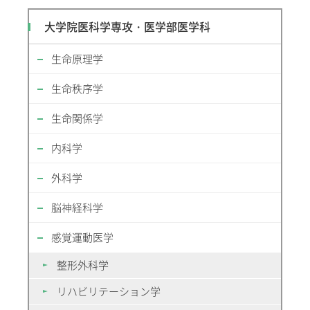
大学院医科学専攻・医学部医学科
生命原理学
生命秩序学
生命関係学
内科学
外科学
脳神経科学
感覚運動医学
整形外科学
リハビリテーション学