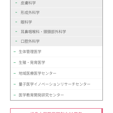
皮膚科学
形成外科学
眼科学
耳鼻咽喉科・頭頸部外科学
口腔外科学
生体管理医学
生殖・発育医学
地域医療医学センター
量子医学イノベーションリサーチセンター
医学教育開発研究センター