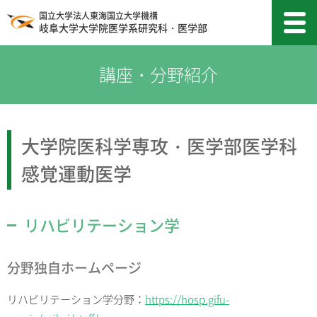
国立大学法人東海国立大学機構
岐阜大学大学院医学系研究科・医学部
大学院医科学専攻・医学部医学科
感覚運動医学
リハビリテーション学
分野独自ホームページ
リハビリテーション学分野：
https://hosp.gifu-