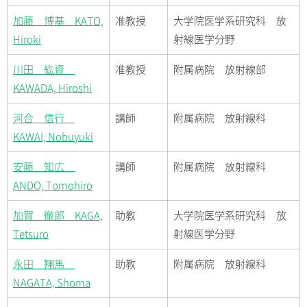
加藤 博基 KATO,
准教授
大学院医学系研究科 放
Hiroki
射線医学分野
川田 紘資
准教授
附属病院 放射線部
KAWADA, Hiroshi
河合 信行
講師
附属病院 放射線科
KAWAI, Nobuyuki
安藤 知広
講師
附属病院 放射線科
ANDO, Tomohiro
加賀 徹郎 KAGA,
助教
大学院医学系研究科 放
Tetsuro
射線医学分野
永田 翔馬
助教
附属病院 放射線科
NAGATA, Shoma