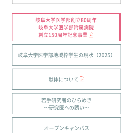
岐阜大学医学部創立80周年
岐阜大学医学部附属病院
創立150周年記念事業
岐阜大学医学部地域枠学生の現状（2025）
献体について
若手研究者のひらめき
～研究医への誘い～
オープンキャンパス