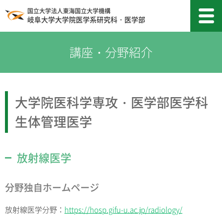
国立大学法人東海国立大学機構
岐阜大学大学院医学系研究科・医学部
大学院医科学専攻・医学部医学科
生体管理医学
放射線医学
分野独自ホームページ
放射線医学分野：
https://hosp.gifu-u.ac.jp/radiology/