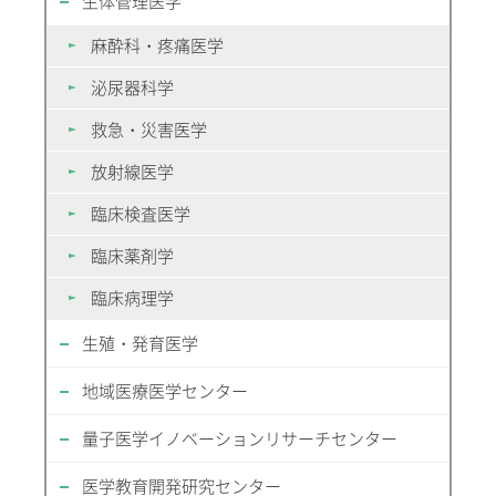
生体管理医学
麻酔科・疼痛医学
泌尿器科学
救急・災害医学
放射線医学
臨床検査医学
臨床薬剤学
臨床病理学
生殖・発育医学
地域医療医学センター
量子医学イノベーションリサーチセンター
医学教育開発研究センター