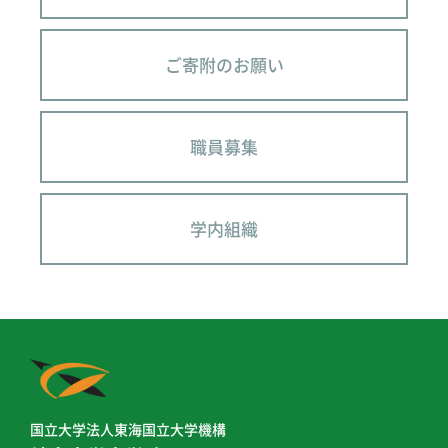
ご寄附のお願い
職員募集
学内組織
国立大学法人東海国立大学機構