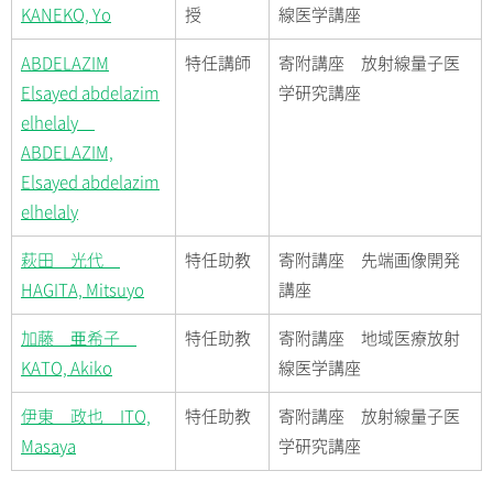
KANEKO, Yo
授
線医学講座
ABDELAZIM
特任講師
寄附講座 放射線量子医
Elsayed abdelazim
学研究講座
elhelaly
ABDELAZIM,
Elsayed abdelazim
elhelaly
萩田 光代
特任助教
寄附講座 先端画像開発
HAGITA, Mitsuyo
講座
加藤 亜希子
特任助教
寄附講座 地域医療放射
KATO, Akiko
線医学講座
伊東 政也 ITO,
特任助教
寄附講座 放射線量子医
Masaya
学研究講座