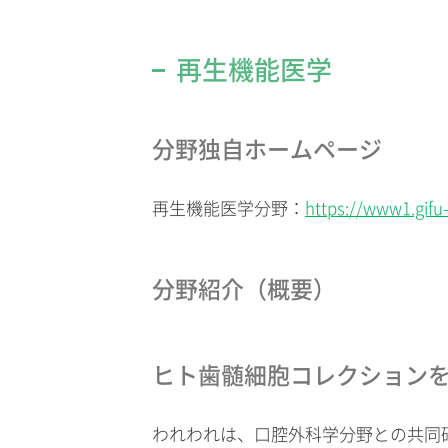
再生機能医学
分野独自ホームページ
再生機能医学分野：
https://www1.gifu-
分野紹介（概要）
ヒト歯髄細胞コレクション
われわれは、口腔外科学分野との共同研