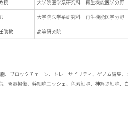
教授
大学院医学系研究科 再生機能医学分野
師
大学院医学系研究科 再生機能医学分野
任助教
高等研究院
胞、ブロックチェーン、トレーサビリティ、ゲノム編集、
病、脊髄損傷、幹細胞ニッシェ、色素細胞、神経堤細胞、