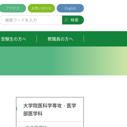
アクセス
お問い合わせ
English
受験生の方へ
教職員の方へ
大学院医科学専攻・医学
部医学科