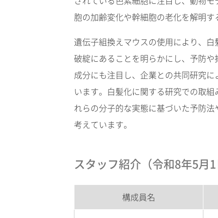
されている色素細胞に注目し、動物モ
胞の加齢変化や幹細胞の老化を解明す
遺伝子組換えマウスの使用により、白
破綻にあることを明らかにし、予防や
成分にも注目し、企業との共同研究に
います。白髪化に関する研究での取組
れらの分子的な実態に基づいた予防法
考えています。
スタッフ紹介（令和8年5月1
構成員名