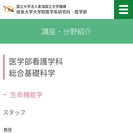
国立大学法人東海国立大学機構
岐阜大学大学院医学系研究科・医学部
医学部看護学科
総合基礎科学
生命機能学
スタッフ
教授