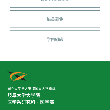
職員募集
学内組織
国立大学法人東海国立大学機構
岐阜大学大学院
医学系研究科・医学部