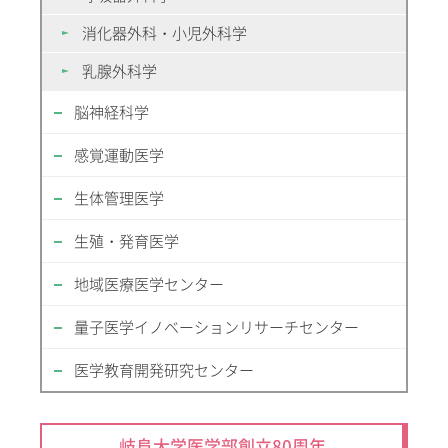
消化器外科・小児外科学
乳腺外科学
脳神経科学
感覚運動医学
生体管理医学
生殖・発育医学
地域医療医学センター
量子医学イノベーションリサーチセンター
医学教育開発研究センター
岐阜大学医学部創立80周年