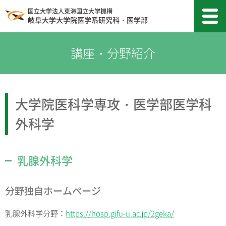
国立大学法人東海国立大学機構
岐阜大学大学院医学系研究科・医学部
大学院医科学専攻・医学部医学科
外科学
乳腺外科学
分野独自ホームページ
乳腺外科学分野：
https://hosp.gifu-u.ac.jp/2geka/