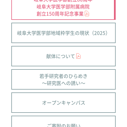
岐阜大学医学部附属病院
創立150周年記念事業
岐阜大学医学部地域枠学生の現状（2025）
献体について
若手研究者のひらめき
～研究医への誘い～
オープンキャンパス
ご寄附のお願い